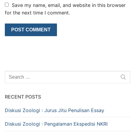
Save my name, email, and website in this browser
for the next time I comment.
Search
for:
RECENT POSTS
Diskusi Zoologi : Jurus Jitu Penulisan Essay
Diskusi Zoologi : Pengalaman Ekspedisi NKRI