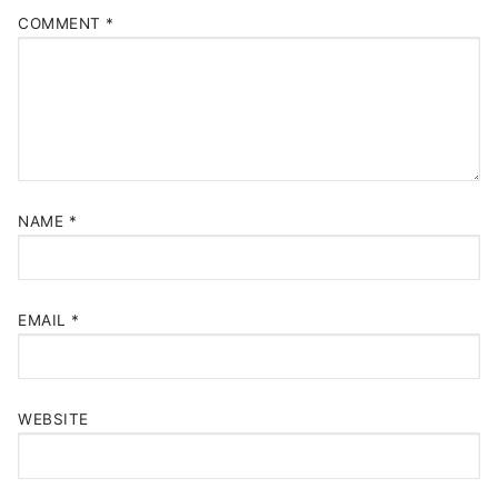
COMMENT
*
NAME
*
EMAIL
*
WEBSITE