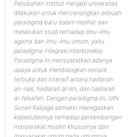
Perubahan Institut menjadi universitas
dilakukan untuk mencanangkan sebuah
paradigma baru dalam melihat dan
melakukan studi terhadap ilmu-ilmu
agama dan ilmu-ilmu umum, yaitu
paradigma Integrasi interkoneksi.
Paradigma ini mensyaratkan adanya
upaya untuk mendialogkan secara
terbuka dan intensif antara
hadlarah
an-nas, hadlarah al-ilm, dan hadlarah
al-falsafah
. Dengan paradigma ini, UIN
Sunan Kalijaga semakin menegaskan
kepeduliannya terhadap perkembangan
masyarakat muslim khususnya dan
masyarakat umum pada umumnya.