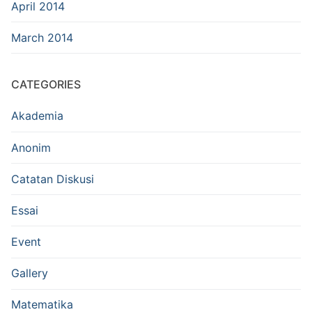
April 2014
March 2014
CATEGORIES
Akademia
Anonim
Catatan Diskusi
Essai
Event
Gallery
Matematika