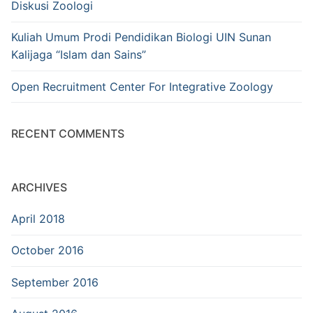
Diskusi Zoologi
Kuliah Umum Prodi Pendidikan Biologi UIN Sunan
Kalijaga “Islam dan Sains”
Open Recruitment Center For Integrative Zoology
RECENT COMMENTS
ARCHIVES
April 2018
October 2016
September 2016