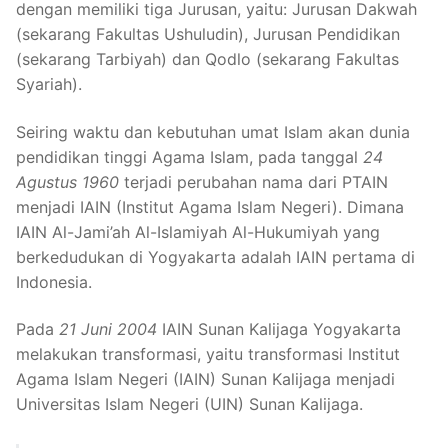
dengan memiliki tiga Jurusan, yaitu: Jurusan Dakwah
(sekarang Fakultas Ushuludin), Jurusan Pendidikan
(sekarang Tarbiyah) dan Qodlo (sekarang Fakultas
Syariah).
Seiring waktu dan kebutuhan umat Islam akan dunia
pendidikan tinggi Agama Islam, pada tanggal
24
Agustus 1960
terjadi perubahan nama dari PTAIN
menjadi IAIN (Institut Agama Islam Negeri). Dimana
IAIN Al-Jami’ah Al-Islamiyah Al-Hukumiyah yang
berkedudukan di Yogyakarta adalah IAIN pertama di
Indonesia.
Pada
21 Juni 2004
IAIN Sunan Kalijaga Yogyakarta
melakukan transformasi, yaitu transformasi Institut
Agama Islam Negeri (IAIN) Sunan Kalijaga menjadi
Universitas Islam Negeri (UIN) Sunan Kalijaga.