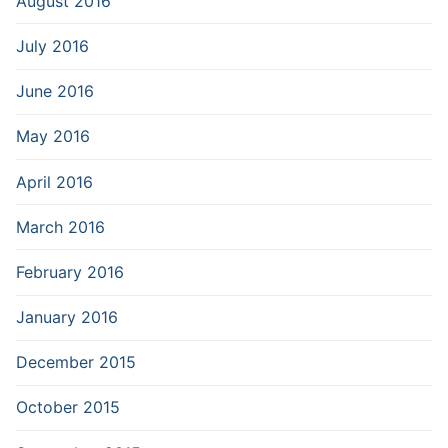
August 2016
July 2016
June 2016
May 2016
April 2016
March 2016
February 2016
January 2016
December 2015
October 2015