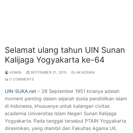
Selamat ulang tahun UIN Sunan
Kalijaga Yogyakarta ke-64
ADMIN
SEPTEMBER 21, 2015
AKADEMIA
0 COMMENTS
UIN-SUKA.net
– 26 September 1951 kiranya adalah
moment penting dalam sejarah dunia pendidikan islam
di Indonesia, khususnya untuk kalangan civitas
academia Universitas Islam Negeri Sunan Kalijaga
Yogyakarta. Pada tanggal tersebut PTAIN Yogyakarta
diresmikan, yang diambil dari Fakultas Agama UII,