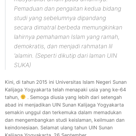
Pemaduan dan pengaitan kedua bidang
studi yang sebelumnya dipandang
secara dimatral berbeda memungkinkan
lahirnya pemahaman Islam yang ramah,
demokratis, dan menjadi
rahmatan lil
‘alamin.
(
Seperti dikutip dari laman UIN
SUKA)
Kini, di tahun 2015 ini Universitas Islam Negeri Sunan
Kalijaga Yogyakarta telah menapaki usia yang ke-64
tahun,
. Semoga diusia yang lebih dari setengah
abad ini menjadikan UIN Sunan Kalijaga Yogyakarta
semakin unggul dan terkemuka dalam memadukan
dan mengembangkan studi keislaman, keilmuan dan
keindonesiaan. Selamat ulang tahun UIN Sunan
Kalijaga Yogyakarta, 26 September.