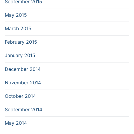
September 2015
May 2015
March 2015
February 2015
January 2015
December 2014
November 2014
October 2014
September 2014
May 2014