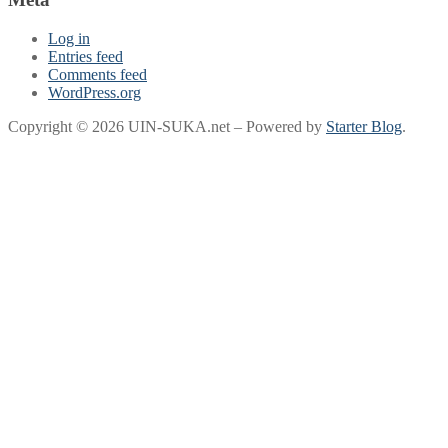
Log in
Entries feed
Comments feed
WordPress.org
Copyright © 2026 UIN-SUKA.net – Powered by
Starter Blog
.