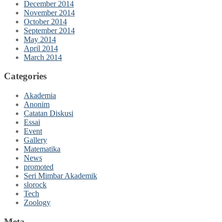
December 2014
November 2014
October 2014
September 2014
May 2014
April 2014
March 2014
Categories
Akademia
Anonim
Catatan Diskusi
Essai
Event
Gallery
Matematika
News
promoted
Seri Mimbar Akademik
slorock
Tech
Zoology
Meta