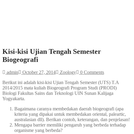
Kisi-kisi Ujian Tengah Semester
Biogeografi
admin
October 27, 2014
Zoology
0 Comments
Berikut ini adalah kisi-kisi Ujian Tengah Semester (UTS) T.A
2014/2015 mata kuliah Biogeografi Program Studi (PRODI)
Biologi Fakultas Sains dan Teknologi UIN Sunan Kalijaga
Yogyakarta.
Bagaimana caranya membedakan daerah biogeografi (apa
kriteria yang dipakai untuk membedakan oriental, paleartic,
australasian dll). Berikan contoh, keterangan, dan penjelasan!
Mengapa barrier memiliki pengaruh yang berbeda terhadap
organisme yang berbeda?