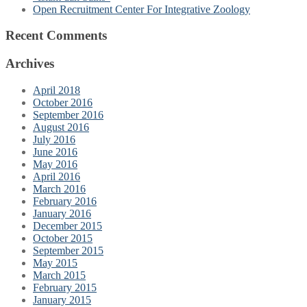
Open Recruitment Center For Integrative Zoology
Recent Comments
Archives
April 2018
October 2016
September 2016
August 2016
July 2016
June 2016
May 2016
April 2016
March 2016
February 2016
January 2016
December 2015
October 2015
September 2015
May 2015
March 2015
February 2015
January 2015