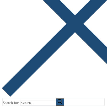
Search for: