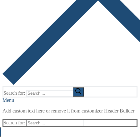
Search for:
Menu
Add custom text here or remove it from customizer Header Builder
Search for: