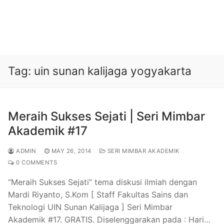
Tag:
uin sunan kalijaga yogyakarta
Meraih Sukses Sejati | Seri Mimbar
Akademik #17
ADMIN
MAY 26, 2014
SERI MIMBAR AKADEMIK
0 COMMENTS
“Meraih Sukses Sejati” tema diskusi ilmiah dengan
Mardi Riyanto, S.Kom [ Staff Fakultas Sains dan
Teknologi UIN Sunan Kalijaga ] Seri Mimbar
Akademik #17. GRATIS. Diselenggarakan pada : Hari…