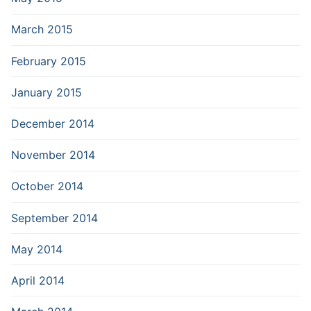
March 2015
February 2015
January 2015
December 2014
November 2014
October 2014
September 2014
May 2014
April 2014