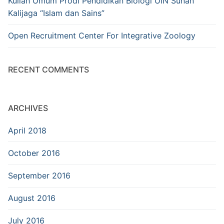
Kuliah Umum Prodi Pendidikan Biologi UIN Sunan
Kalijaga “Islam dan Sains”
Open Recruitment Center For Integrative Zoology
RECENT COMMENTS
ARCHIVES
April 2018
October 2016
September 2016
August 2016
July 2016