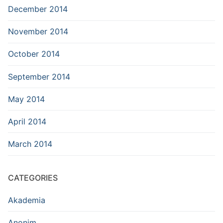
December 2014
November 2014
October 2014
September 2014
May 2014
April 2014
March 2014
CATEGORIES
Akademia
Anonim