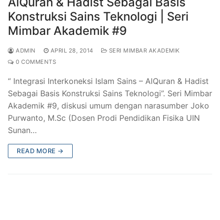
AlQuran & Hadist Sebagai Basis
Konstruksi Sains Teknologi | Seri
Mimbar Akademik #9
ADMIN
APRIL 28, 2014
SERI MIMBAR AKADEMIK
0 COMMENTS
“ Integrasi Interkoneksi Islam Sains – AlQuran & Hadist
Sebagai Basis Konstruksi Sains Teknologi”. Seri Mimbar
Akademik #9, diskusi umum dengan narasumber Joko
Purwanto, M.Sc (Dosen Prodi Pendidikan Fisika UIN
Sunan…
READ MORE →