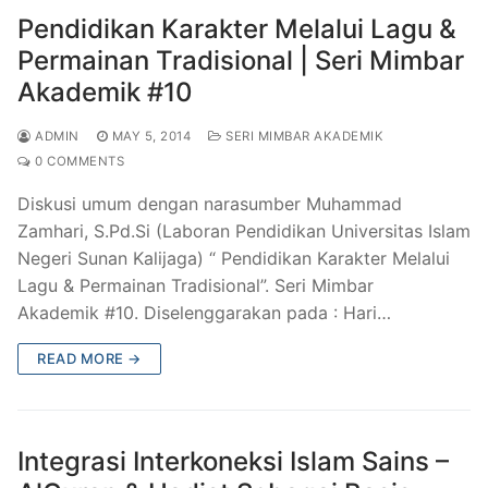
Pendidikan Karakter Melalui Lagu &
Permainan Tradisional | Seri Mimbar
Akademik #10
ADMIN
MAY 5, 2014
SERI MIMBAR AKADEMIK
0 COMMENTS
Diskusi umum dengan narasumber Muhammad
Zamhari, S.Pd.Si (Laboran Pendidikan Universitas Islam
Negeri Sunan Kalijaga) “ Pendidikan Karakter Melalui
Lagu & Permainan Tradisional”. Seri Mimbar
Akademik #10. Diselenggarakan pada : Hari…
READ MORE →
Integrasi Interkoneksi Islam Sains –