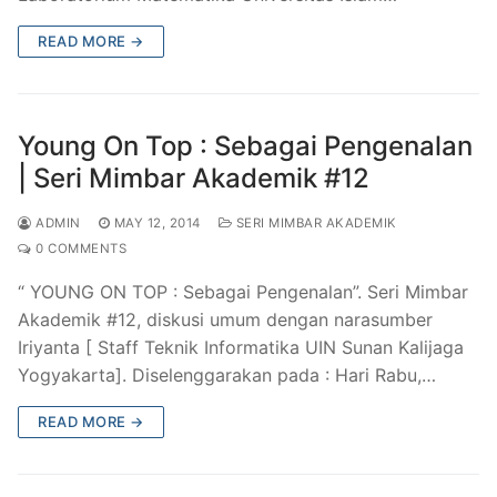
READ MORE →
Young On Top : Sebagai Pengenalan
| Seri Mimbar Akademik #12
ADMIN
MAY 12, 2014
SERI MIMBAR AKADEMIK
0 COMMENTS
“ YOUNG ON TOP : Sebagai Pengenalan”. Seri Mimbar
Akademik #12, diskusi umum dengan narasumber
Iriyanta [ Staff Teknik Informatika UIN Sunan Kalijaga
Yogyakarta]. Diselenggarakan pada : Hari Rabu,…
READ MORE →