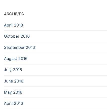
ARCHIVES
April 2018
October 2016
September 2016
August 2016
July 2016
June 2016
May 2016
April 2016