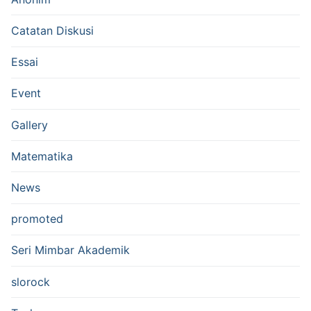
Catatan Diskusi
Essai
Event
Gallery
Matematika
News
promoted
Seri Mimbar Akademik
slorock