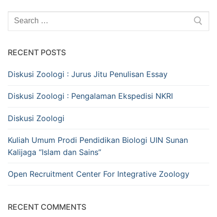
Search
for:
RECENT POSTS
Diskusi Zoologi : Jurus Jitu Penulisan Essay
Diskusi Zoologi : Pengalaman Ekspedisi NKRI
Diskusi Zoologi
Kuliah Umum Prodi Pendidikan Biologi UIN Sunan
Kalijaga “Islam dan Sains”
Open Recruitment Center For Integrative Zoology
RECENT COMMENTS