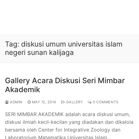
Tag:
diskusi umum universitas islam
negeri sunan kalijaga
Gallery Acara Diskusi Seri Mimbar
Akademik
ADMIN
MAY 12, 2014
GALLERY
0 COMMENTS
SERI MIMBAR AKADEMIK adalah acara diskusi umum,
diskusi ilmiah kecil-kecilan yang diadakan dan dikelola
bersama oleh Center for Integrative Zoology dan
Laboratorium Matematika Universitas Islam…