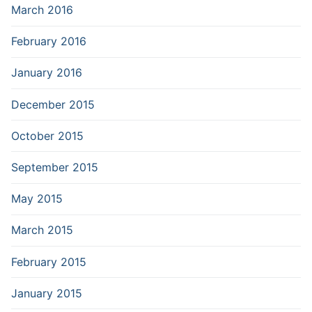
March 2016
February 2016
January 2016
December 2015
October 2015
September 2015
May 2015
March 2015
February 2015
January 2015