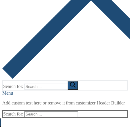
Search for:
Menu
Add custom text here or remove it from customizer Header Builder
Search for: