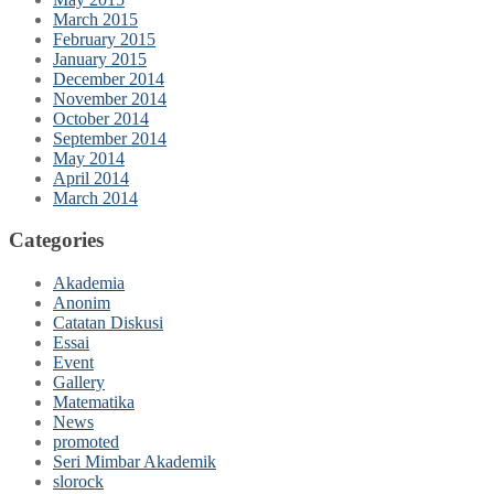
March 2015
February 2015
January 2015
December 2014
November 2014
October 2014
September 2014
May 2014
April 2014
March 2014
Categories
Akademia
Anonim
Catatan Diskusi
Essai
Event
Gallery
Matematika
News
promoted
Seri Mimbar Akademik
slorock