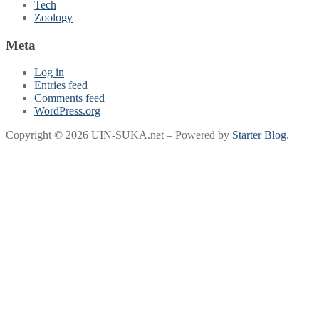
Tech
Zoology
Meta
Log in
Entries feed
Comments feed
WordPress.org
Copyright © 2026 UIN-SUKA.net – Powered by
Starter Blog
.