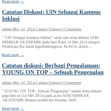
Read more →
Catatan Diskusi: UIN Sebagai Kampus
Inklusi
admin
May 14, 2014
Catatan Diskusi
0 Comments
” UIN Sebagai Kampus Inklusi” salah satu tema diskusi SERI
MIMBAR AKADEMIK pada hari Rabu 14 Mei 2014 dengan
Pembicara Ibu Jamil Suprihatiningrum, M.Pd.Si, dosen…
Read more →
Catatan diskusi: Berbagi Pengalaman:
YOUNG ON TOP – Sebuah Pengenalan
admin
May 14, 2014
Catatan Diskusi
0 Comments
” YOUNG ON TOP : Sebuah Pengenalan” adalah tema diskusi
pagi hari ini (14 Mei 2014) pada acara SERI MIMBAR
AKADEMIK dengan pembicara Iriyanta, Staff…
Read more →