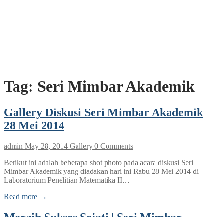
Tag:
Seri Mimbar Akademik
Gallery Diskusi Seri Mimbar Akademik
28 Mei 2014
admin
May 28, 2014
Gallery
0 Comments
Berikut ini adalah beberapa shot photo pada acara diskusi Seri
Mimbar Akademik yang diadakan hari ini Rabu 28 Mei 2014 di
Laboratorium Penelitian Matematika II…
Read more →
Meraih Sukses Sejati | Seri Mimbar