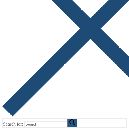
Search for: