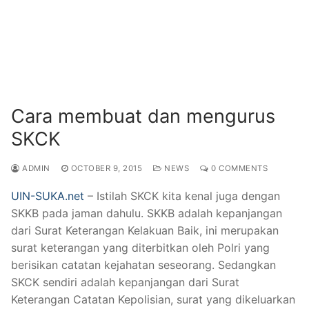
Cara membuat dan mengurus
SKCK
ADMIN
OCTOBER 9, 2015
NEWS
0 COMMENTS
UIN-SUKA.net
– Istilah SKCK kita kenal juga dengan
SKKB pada jaman dahulu. SKKB adalah kepanjangan
dari Surat Keterangan Kelakuan Baik, ini merupakan
surat keterangan yang diterbitkan oleh Polri yang
berisikan catatan kejahatan seseorang. Sedangkan
SKCK sendiri adalah kepanjangan dari Surat
Keterangan Catatan Kepolisian, surat yang dikeluarkan