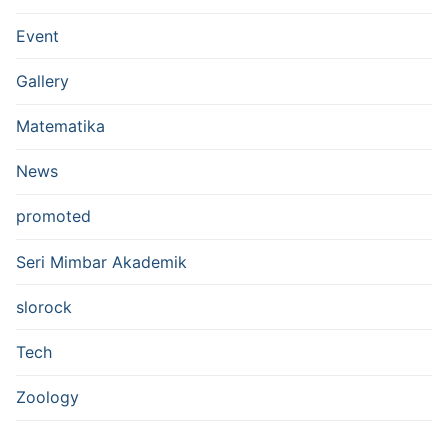
Event
Gallery
Matematika
News
promoted
Seri Mimbar Akademik
slorock
Tech
Zoology