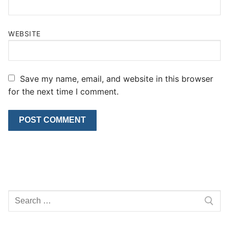
WEBSITE
Save my name, email, and website in this browser
for the next time I comment.
Search
for: