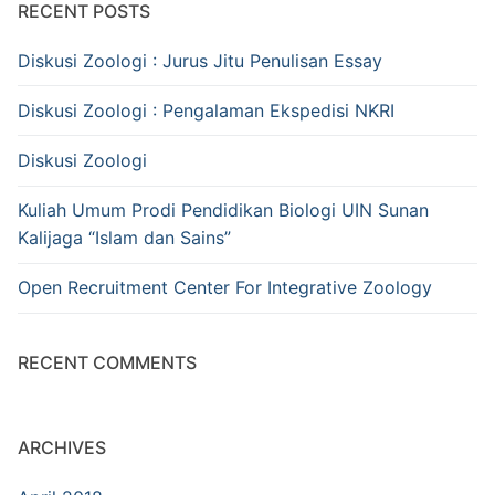
RECENT POSTS
Diskusi Zoologi : Jurus Jitu Penulisan Essay
Diskusi Zoologi : Pengalaman Ekspedisi NKRI
Diskusi Zoologi
Kuliah Umum Prodi Pendidikan Biologi UIN Sunan
Kalijaga “Islam dan Sains”
Open Recruitment Center For Integrative Zoology
RECENT COMMENTS
ARCHIVES