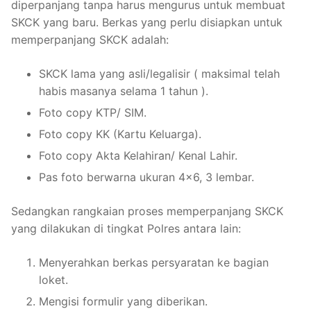
diperpanjang tanpa harus mengurus untuk membuat
SKCK yang baru. Berkas yang perlu disiapkan untuk
memperpanjang SKCK adalah:
SKCK lama yang asli/legalisir ( maksimal telah
habis masanya selama 1 tahun ).
Foto copy KTP/ SIM.
Foto copy KK (Kartu Keluarga).
Foto copy Akta Kelahiran/ Kenal Lahir.
Pas foto berwarna ukuran 4×6, 3 lembar.
Sedangkan rangkaian proses memperpanjang SKCK
yang dilakukan di tingkat Polres antara lain:
Menyerahkan berkas persyaratan ke bagian
loket.
Mengisi formulir yang diberikan.