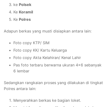
ke
Polsek
Ke
Koramil
Ke
Polres
Adapun berkas yang musti disiapkan antara lain:
Foto copy KTP/ SIM
Foto copy KK/ Kartu Keluarga
Foto copy Akta Kelahiran/ Kenal Lahir
Pas foto terbaru berwarna ukuran 4×6 sebanyak
6 lembar
Sedangkan rangkaian proses yang dilakukan di tingkat
Polres antara lain:
Menyerahkan berkas ke bagian loket.