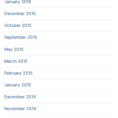
January 2016
December 2015
October 2015
September 2015
May 2015
March 2015
February 2015
January 2015
December 2014
November 2014