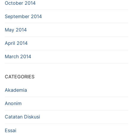
October 2014
September 2014
May 2014
April 2014
March 2014
CATEGORIES
Akademia
Anonim
Catatan Diskusi
Essai