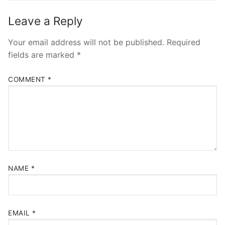
Leave a Reply
Your email address will not be published.
Required
fields are marked
*
COMMENT
*
NAME
*
EMAIL
*