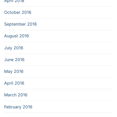
April 2018
October 2016
September 2016
August 2016
July 2016
June 2016
May 2016
April 2016
March 2016
February 2016