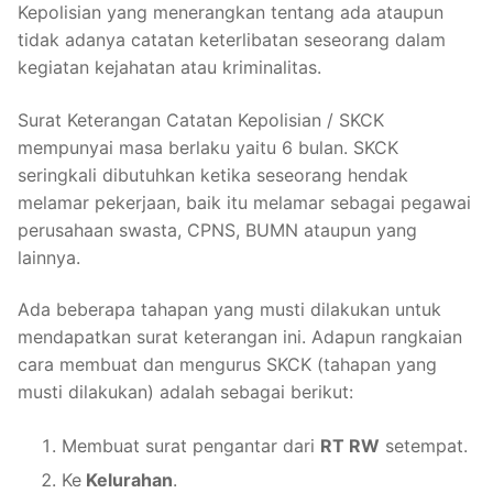
Kepolisian yang menerangkan tentang ada ataupun
tidak adanya catatan keterlibatan seseorang dalam
kegiatan kejahatan atau kriminalitas.
Surat Keterangan Catatan Kepolisian / SKCK
mempunyai masa berlaku yaitu 6 bulan. SKCK
seringkali dibutuhkan ketika seseorang hendak
melamar pekerjaan, baik itu melamar sebagai pegawai
perusahaan swasta, CPNS, BUMN ataupun yang
lainnya.
Ada beberapa tahapan yang musti dilakukan untuk
mendapatkan surat keterangan ini. Adapun rangkaian
cara membuat dan mengurus SKCK (tahapan yang
musti dilakukan) adalah sebagai berikut:
Membuat surat pengantar dari
RT RW
setempat.
Ke
Kelurahan
.