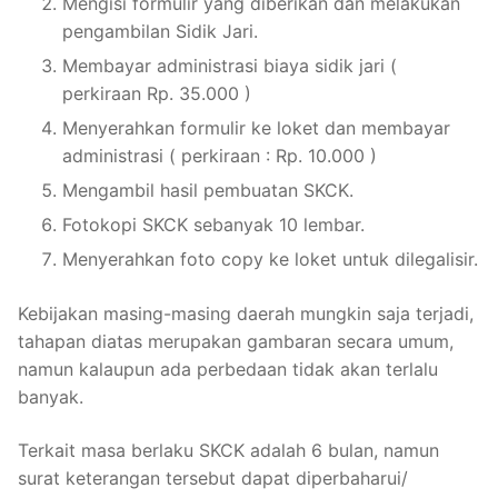
Mengisi formulir yang diberikan dan melakukan
pengambilan Sidik Jari.
Membayar administrasi biaya sidik jari (
perkiraan Rp. 35.000 )
Menyerahkan formulir ke loket dan membayar
administrasi ( perkiraan : Rp. 10.000 )
Mengambil hasil pembuatan SKCK.
Fotokopi SKCK sebanyak 10 lembar.
Menyerahkan foto copy ke loket untuk dilegalisir.
Kebijakan masing-masing daerah mungkin saja terjadi,
tahapan diatas merupakan gambaran secara umum,
namun kalaupun ada perbedaan tidak akan terlalu
banyak.
Terkait masa berlaku SKCK adalah 6 bulan, namun
surat keterangan tersebut dapat diperbaharui/