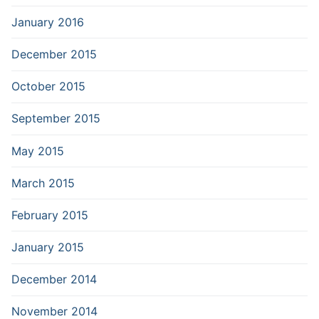
January 2016
December 2015
October 2015
September 2015
May 2015
March 2015
February 2015
January 2015
December 2014
November 2014