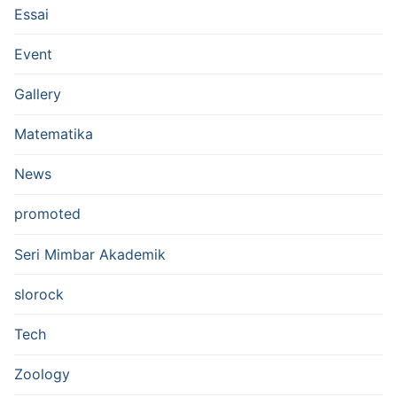
Essai
Event
Gallery
Matematika
News
promoted
Seri Mimbar Akademik
slorock
Tech
Zoology