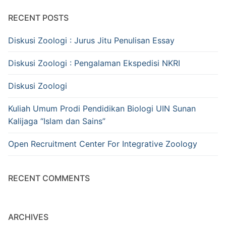
RECENT POSTS
Diskusi Zoologi : Jurus Jitu Penulisan Essay
Diskusi Zoologi : Pengalaman Ekspedisi NKRI
Diskusi Zoologi
Kuliah Umum Prodi Pendidikan Biologi UIN Sunan
Kalijaga “Islam dan Sains”
Open Recruitment Center For Integrative Zoology
RECENT COMMENTS
ARCHIVES