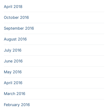
April 2018
October 2016
September 2016
August 2016
July 2016
June 2016
May 2016
April 2016
March 2016
February 2016