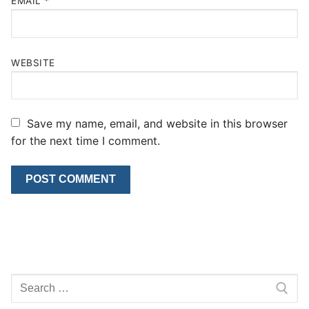
EMAIL
*
WEBSITE
Save my name, email, and website in this browser
for the next time I comment.
Search
for: