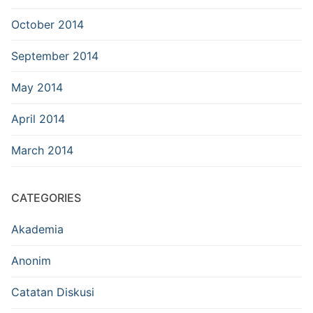
October 2014
September 2014
May 2014
April 2014
March 2014
CATEGORIES
Akademia
Anonim
Catatan Diskusi