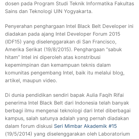
dosen pada Program Studi Teknik Informatika Fakultas
Sains dan Teknologi UIN Yogyakarta.
Penyerahan penghargaan Intel Black Belt Developer ini
diadakan pada ajang Intel Developer Forum 2015
(IDF15) yang diselenggarakan di San Francisco,
Amerika Serikat (19/8/2015). Penghargaan “sabuk
hitam” Intel ini diperoleh atas konstribusi
kepemimpinan dan kemampuan teknis dalam
komunitas pengembang Intel, baik itu melalui blog,
artikel, maupun video.
Di dunia pendidikan sendiri bapak Aulia Faqih Rifai
penerima Intel Black Belt dari Indonesia telah banyak
berbagi ilmu mengenai teknologi dari Intel diberbagai
kampus, salah satunya adalah yang pernah diadakan
dalam forum diskusi
Seri Mimbar Akademik #15
(19/5/2014) yang diselenggarakan oleh Laboratorium