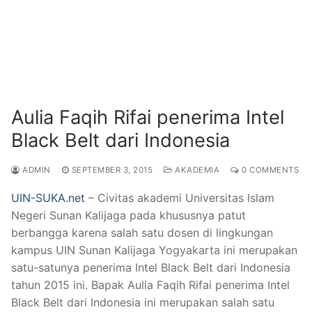
Aulia Faqih Rifai penerima Intel
Black Belt dari Indonesia
ADMIN
SEPTEMBER 3, 2015
AKADEMIA
0 COMMENTS
UIN-SUKA.net
– Civitas akademi Universitas Islam
Negeri Sunan Kalijaga pada khususnya patut
berbangga karena salah satu dosen di lingkungan
kampus UIN Sunan Kalijaga Yogyakarta ini merupakan
satu-satunya penerima Intel Black Belt dari Indonesia
tahun 2015 ini. Bapak Aulia Faqih Rifai penerima Intel
Black Belt dari Indonesia ini merupakan salah satu