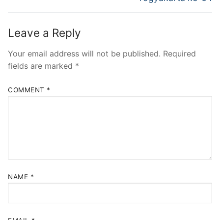
Leave a Reply
Your email address will not be published.
Required
fields are marked
*
COMMENT
*
NAME
*