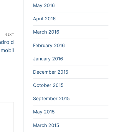
May 2016
April 2016
March 2016
NEXT
ndroid
February 2016
 mobil
January 2016
December 2015
October 2015
September 2015
May 2015
March 2015