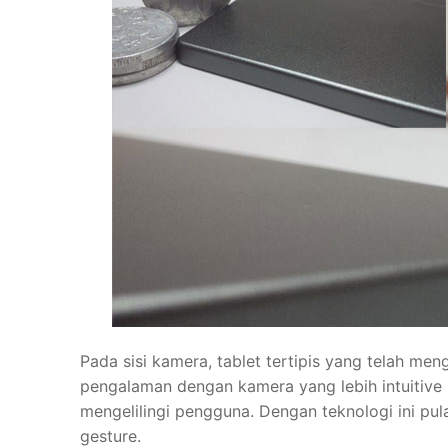
Pada sisi kamera, tablet tertipis yang telah m
pengalaman dengan kamera yang lebih intuitive
mengelilingi pengguna. Dengan teknologi ini p
gesture.