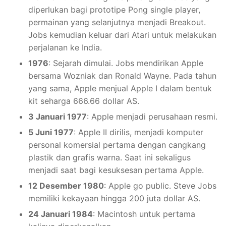
diperlukan bagi prototipe Pong single player,
permainan yang selanjutnya menjadi Breakout.
Jobs kemudian keluar dari Atari untuk melakukan
perjalanan ke India.
1976
: Sejarah dimulai. Jobs mendirikan Apple
bersama Wozniak dan Ronald Wayne. Pada tahun
yang sama, Apple menjual Apple I dalam bentuk
kit seharga 666.66 dollar AS.
3 Januari 1977
: Apple menjadi perusahaan resmi.
5 Juni 1977
: Apple II dirilis, menjadi komputer
personal komersial pertama dengan cangkang
plastik dan grafis warna. Saat ini sekaligus
menjadi saat bagi kesuksesan pertama Apple.
12 Desember 1980
: Apple go public. Steve Jobs
memiliki kekayaan hingga 200 juta dollar AS.
24 Januari 1984
: Macintosh untuk pertama