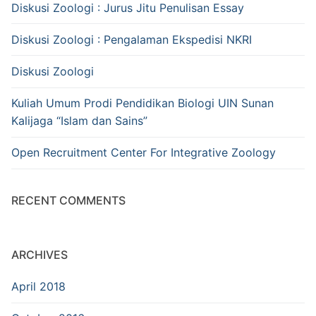
Diskusi Zoologi : Jurus Jitu Penulisan Essay
Diskusi Zoologi : Pengalaman Ekspedisi NKRI
Diskusi Zoologi
Kuliah Umum Prodi Pendidikan Biologi UIN Sunan
Kalijaga “Islam dan Sains”
Open Recruitment Center For Integrative Zoology
RECENT COMMENTS
ARCHIVES
April 2018