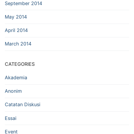
September 2014
May 2014
April 2014
March 2014
CATEGORIES
Akademia
Anonim
Catatan Diskusi
Essai
Event