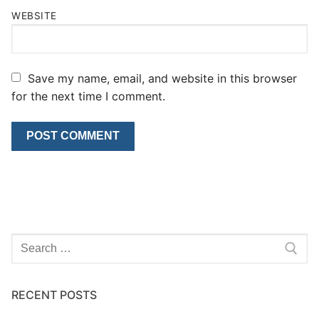
WEBSITE
Save my name, email, and website in this browser
for the next time I comment.
Search
for:
RECENT POSTS