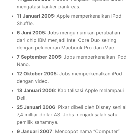
mengatasi kanker pankreas.
11 Januari 2005
: Apple memperkenalkan iPod
Shuffle.
6 Juni 2005
: Jobs mengumumkan perubahan
dari chip IBM menjadi Intel Core Duo seiring
dengan peluncuran Macbook Pro dan iMac.
7 September 2005
: Jobs memperkenalkan iPod
Nano.
12 Oktober 2005
: Jobs memperkenalkan iPod
dengan video.
13 Januari 2006
: Kapitalisasi Apple melampaui
Dell.
25 Januari 2006
: Pixar dibeli oleh Disney senilai
7,4 milliar dollar AS. Jobs menjadi salah satu
pemilik sahamnya.
9 Januari 2007
: Mencopot nama “Computer”