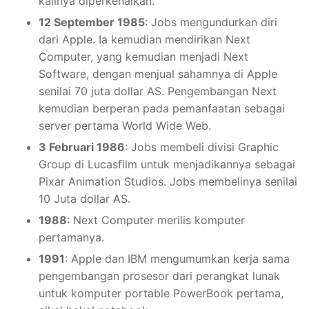
kalinya diperkenalkan.
12 September 1985
: Jobs mengundurkan diri
dari Apple. Ia kemudian mendirikan Next
Computer, yang kemudian menjadi Next
Software, dengan menjual sahamnya di Apple
senilai 70 juta dollar AS. Pengembangan Next
kemudian berperan pada pemanfaatan sebagai
server pertama World Wide Web.
3 Februari 1986
: Jobs membeli divisi Graphic
Group di Lucasfilm untuk menjadikannya sebagai
Pixar Animation Studios. Jobs membelinya senilai
10 Juta dollar AS.
1988
: Next Computer merilis komputer
pertamanya.
1991
: Apple dan IBM mengumumkan kerja sama
pengembangan prosesor dari perangkat lunak
untuk komputer portable PowerBook pertama,