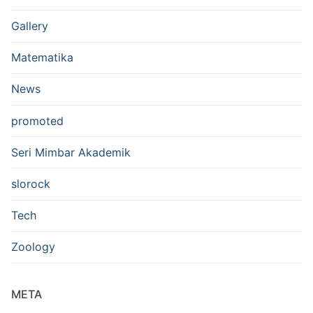
Gallery
Matematika
News
promoted
Seri Mimbar Akademik
slorock
Tech
Zoology
META