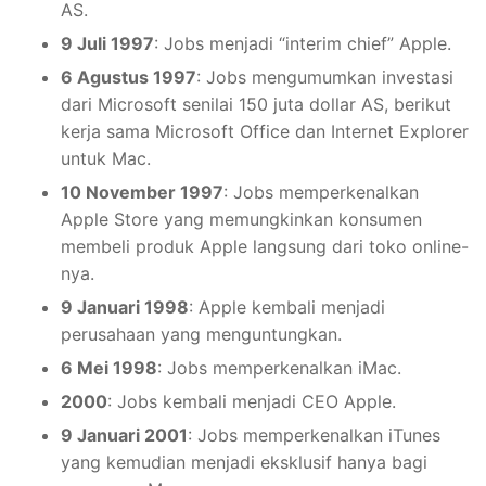
AS.
9 Juli 1997
: Jobs menjadi “interim chief” Apple.
6 Agustus 1997
: Jobs mengumumkan investasi
dari Microsoft senilai 150 juta dollar AS, berikut
kerja sama Microsoft Office dan Internet Explorer
untuk Mac.
10 November 1997
: Jobs memperkenalkan
Apple Store yang memungkinkan konsumen
membeli produk Apple langsung dari toko online-
nya.
9 Januari 1998
: Apple kembali menjadi
perusahaan yang menguntungkan.
6 Mei 1998
: Jobs memperkenalkan iMac.
2000
: Jobs kembali menjadi CEO Apple.
9 Januari 2001
: Jobs memperkenalkan iTunes
yang kemudian menjadi eksklusif hanya bagi