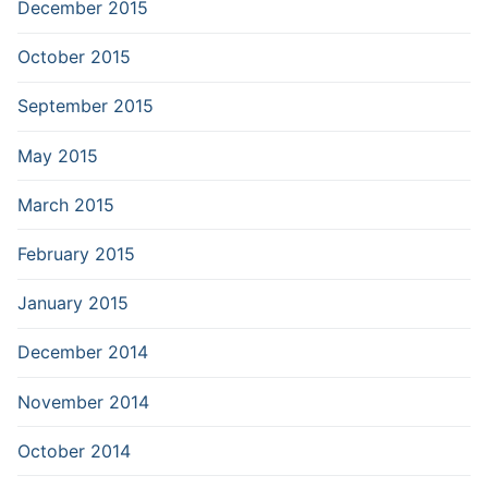
December 2015
October 2015
September 2015
May 2015
March 2015
February 2015
January 2015
December 2014
November 2014
October 2014