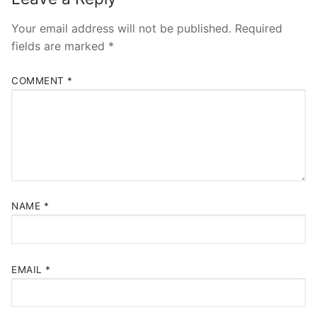
Your email address will not be published.
Required
fields are marked
*
COMMENT
*
NAME
*
EMAIL
*