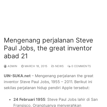
Mengenang perjalanan Steve
Paul Jobs, the great inventor
abad 21
ADMIN
MARCH 18, 2015
NEWS
0 COMMENTS
UIN-SUKA.net
– Mengenang perjalanan the great
inventor Steve Paul Jobs, 1955 – 2011. Berikut ini
sekilas perjalanan hidup pendiri Apple tersebut:
24 Februari 1955
: Steve Paul Jobs lahir di San
Fransisco. Orangtuanya menyerahkan