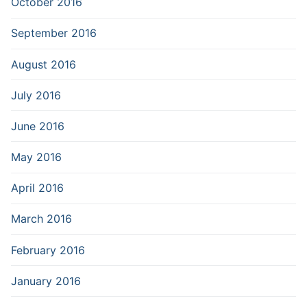
October 2016
September 2016
August 2016
July 2016
June 2016
May 2016
April 2016
March 2016
February 2016
January 2016