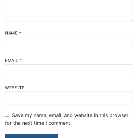
NAME
*
EMAIL
*
WEBSITE
Save my name, email, and website in this browser
for the next time I comment.