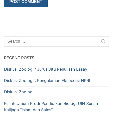
Search
for:
RECENT POSTS
Diskusi Zoologi : Jurus Jitu Penulisan Essay
Diskusi Zoologi : Pengalaman Ekspedisi NKRI
Diskusi Zoologi
Kuliah Umum Prodi Pendidikan Biologi UIN Sunan
Kalijaga “Islam dan Sains”