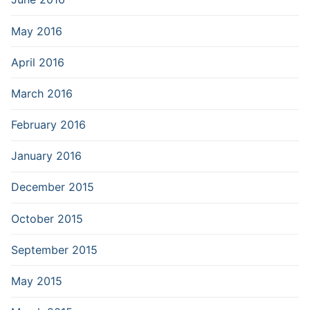
May 2016
April 2016
March 2016
February 2016
January 2016
December 2015
October 2015
September 2015
May 2015