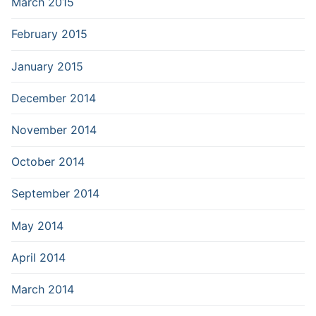
March 2015
February 2015
January 2015
December 2014
November 2014
October 2014
September 2014
May 2014
April 2014
March 2014