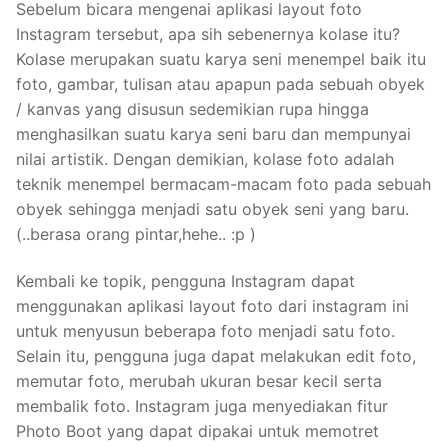
Sebelum bicara mengenai aplikasi layout foto
Instagram tersebut, apa sih sebenernya kolase itu?
Kolase merupakan suatu karya seni menempel baik itu
foto, gambar, tulisan atau apapun pada sebuah obyek
/ kanvas yang disusun sedemikian rupa hingga
menghasilkan suatu karya seni baru dan mempunyai
nilai artistik. Dengan demikian, kolase foto adalah
teknik menempel bermacam-macam foto pada sebuah
obyek sehingga menjadi satu obyek seni yang baru.
(..berasa orang pintar,hehe.. :p )
Kembali ke topik, pengguna Instagram dapat
menggunakan aplikasi layout foto dari instagram ini
untuk menyusun beberapa foto menjadi satu foto.
Selain itu, pengguna juga dapat melakukan edit foto,
memutar foto, merubah ukuran besar kecil serta
membalik foto. Instagram juga menyediakan fitur
Photo Boot yang dapat dipakai untuk memotret