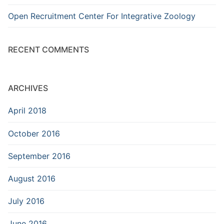
Open Recruitment Center For Integrative Zoology
RECENT COMMENTS
ARCHIVES
April 2018
October 2016
September 2016
August 2016
July 2016
June 2016