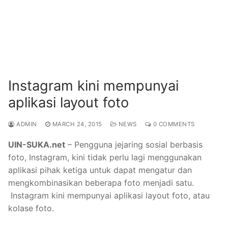
Instagram kini mempunyai
aplikasi layout foto
ADMIN
MARCH 24, 2015
NEWS
0 COMMENTS
UIN-SUKA.net
– Pengguna jejaring sosial berbasis
foto, Instagram, kini tidak perlu lagi menggunakan
aplikasi pihak ketiga untuk dapat mengatur dan
mengkombinasikan beberapa foto menjadi satu.
Instagram kini mempunyai aplikasi layout foto, atau
kolase foto.