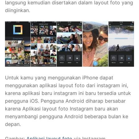
langsung kemudian disertakan dalam layout foto yang
diinginkan.
Untuk kamu yang menggunakan iPhone dapat
menggunakan aplikasi layout foto dari instagram ini,
karena aplikasi baru instagram ini baru tersedia untuk
pengguna iOS. Pengguna Android diharap bersabar
karena Aplikasi layout foto Instagram baru akan
menyambangi pengguna Android beberapa bulan ke
depan.
Gambar:
Aplikasi layout foto
via Instagram