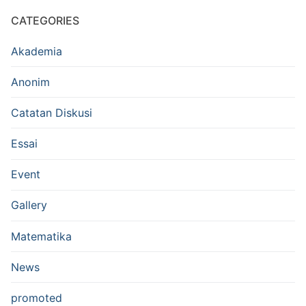
CATEGORIES
Akademia
Anonim
Catatan Diskusi
Essai
Event
Gallery
Matematika
News
promoted