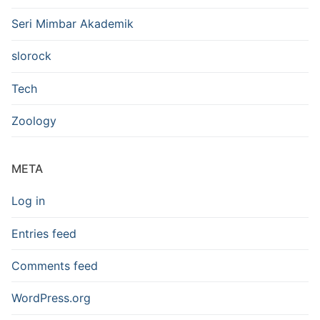
Seri Mimbar Akademik
slorock
Tech
Zoology
META
Log in
Entries feed
Comments feed
WordPress.org